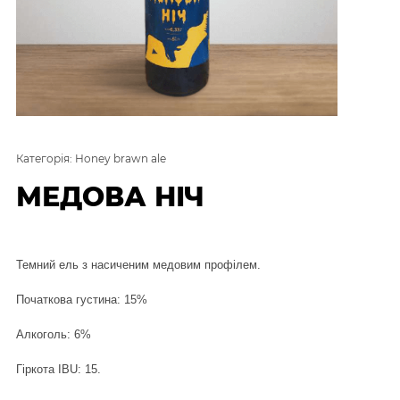
Категорія: Honey brawn ale
МЕДОВА НІЧ
Темний ель з насиченим медовим профілем.
Початкова густина: 15%
Алкоголь: 6%
Гіркота IBU: 15.